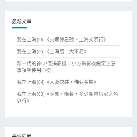
最新文章
我在上海(06)《交通停看聽，上海文明行》
我在上海(05)《上海居，大不易》
新一代的神CP值攝影機：小方攝影機設定注意
事項與使用心得
我在上海(04)《人要衣裝，佛要金裝》
我在上海(03)《晚餐，晚餐，多少罪惡假汝之名
以行》
最新回覆