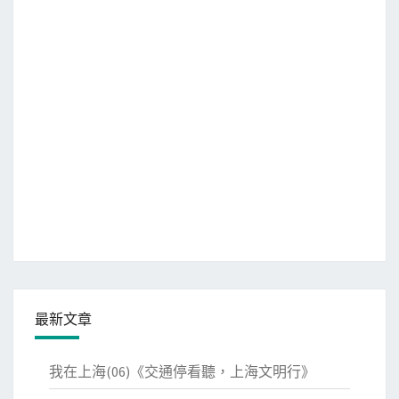
最新文章
我在上海(06)《交通停看聽，上海文明行》