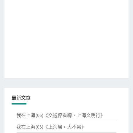
最新文章
我在上海(06)《交通停看聽，上海文明行》
我在上海(05)《上海居，大不易》