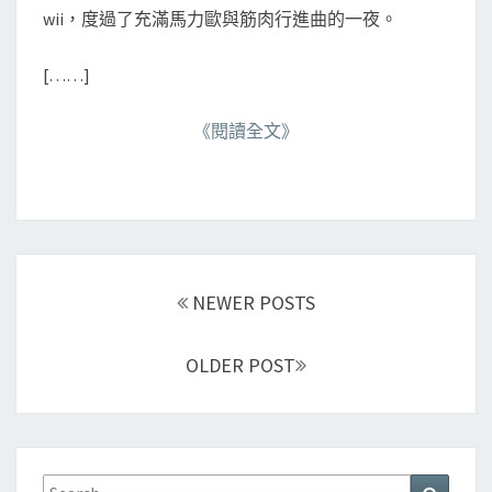
wii，度過了充滿馬力歐與筋肉行進曲的一夜。
[……]
《閱讀全文》
Posts
NEWER POSTS
navigation
OLDER POST
Search
Search