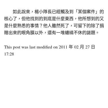
如此說來，楊小隊長已經觸及到「某個案件」的
核心了，但他找到的到底是什麼東西，他所想到的又
是什麼熟悉的事情？他人雖然死了，可留下的除了捐
贈出來的眼角膜以外，還有一堆纏繞不休的謎題。
This post was last modified on 2011 年 02 月 27 日
17:28