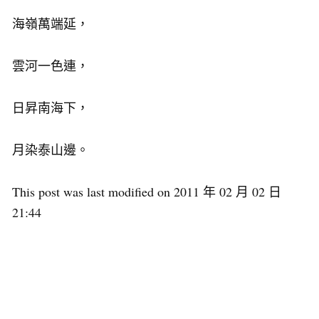
海嶺萬端延，
雲河一色連，
日昇南海下，
月染泰山邊。
This post was last modified on 2011 年 02 月 02 日
21:44