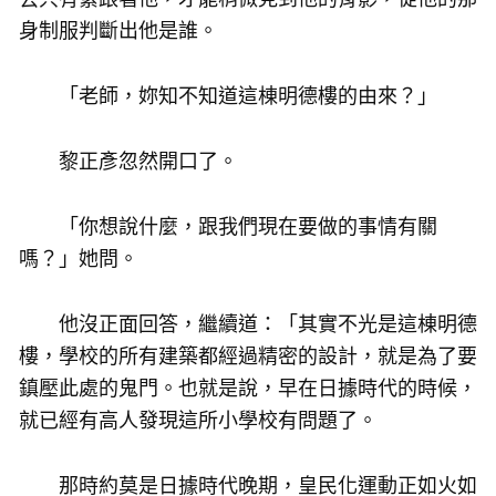
身制服判斷出他是誰。
「老師，妳知不知道這棟明德樓的由來？」
黎正彥忽然開口了。
「你想說什麼，跟我們現在要做的事情有關
嗎？」她問。
他沒正面回答，繼續道：「其實不光是這棟明德
樓，學校的所有建築都經過精密的設計，就是為了要
鎮壓此處的鬼門。也就是說，早在日據時代的時候，
就已經有高人發現這所小學校有問題了。
那時約莫是日據時代晚期，皇民化運動正如火如