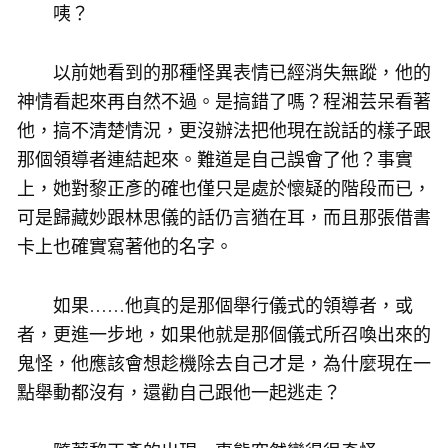
咦？
以前她看到的那種怪異表情已經消失無蹤，他的
神情看起來再自然不過。是搞錯了嗎？程湘芸呆看著
他，搞不清楚情況，更沒辦法把他現在說話的樣子跟
那個領導者連結起來。難道是自己誤會了他？事實
上，她對黎正彥的確也僅只是處於懷疑的階段而已，
可是歸藏妙跟林思儀的話仍言猶在耳，而且那張借書
卡上也確實寫著他的名字。
如果……他真的是那個舉行儀式的領導者，或
者，更進一步地，如果他就是那個儀式所召喚出來的
鬼怪，他應該會想趁機除去自己才是，為什麼現在一
點舉動都沒有，還勸自己跟他一起逃走？