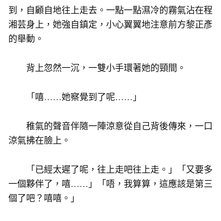
到，自顧自地往上走去。一點一點濕冷的霧氣沾在程
湘芸身上，她強自鎮定，小心翼翼地注意前方黎正彥
的舉動。
背上忽然一沉，一雙小手環著她的頸間。
「嘻……她察覺到了呢……」
稚氣的聲音伴隨一陣涼意從自己背後傳來，一口
涼氣拂在臉上。
「已經太遲了呢，往上走吧往上走。」「又要多
一個夥伴了，嘻……」「唔，我算算，這應該是第三
個了吧？嘻嘻。」