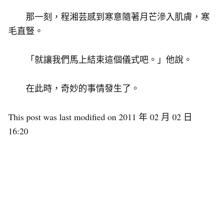
那一刻，程湘芸感到寒意隨著月芒滲入肌膚，寒
毛直豎。
「就讓我們馬上結束這個儀式吧。」他說。
在此時，奇妙的事情發生了。
This post was last modified on 2011 年 02 月 02 日
16:20