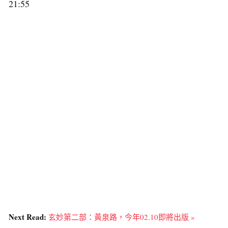
21:55
Next Read:
玄妙第二部：黃泉路，今年02.10即將出版 »