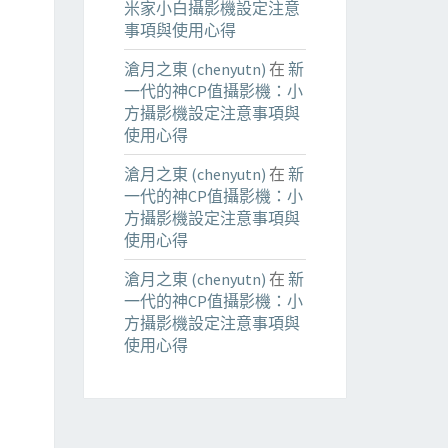
米家小白攝影機設定注意
事項與使用心得
滄月之東 (chenyutn)
在
新
一代的神CP值攝影機：小
方攝影機設定注意事項與
使用心得
滄月之東 (chenyutn)
在
新
一代的神CP值攝影機：小
方攝影機設定注意事項與
使用心得
滄月之東 (chenyutn)
在
新
一代的神CP值攝影機：小
方攝影機設定注意事項與
使用心得