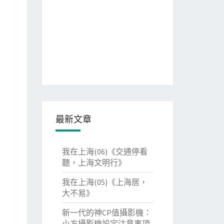
最新文章
我在上海(06)《交通停看
聽，上海文明行》
我在上海(05)《上海居，
大不易》
新一代的神CP值攝影機：
小方攝影機設定注意事項