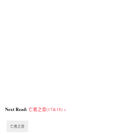
Next Read:
亡者之音(17&18) »
亡者之音