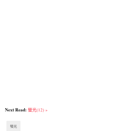
Next Read:
螢光(12) »
螢光