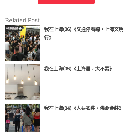
Related Post
我在上海(06)《交通停看聽，上海文明
行》
我在上海(05)《上海居，大不易》
我在上海(04)《人要衣裝，佛要金裝》