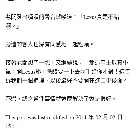
老闆發出嘖嘖的聲音感嘆道：「Lexus真是不錯
啊。」
旁邊的客人也深有同感地一起點頭。
接著老闆想了一想，又繼續說：「那這車主還真小
氣，開Lexus耶，應該要一下丟兩千給你才對！這告
訴我們一個道理，以後最好不要開在進口車後面。」
不過，總之整件事情就這麼解決了還是很好。
This post was last modified on 2011 年 02 月 02 日
15:14