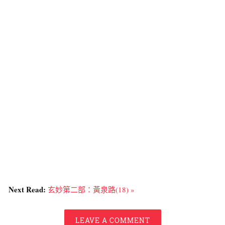
Next Read:
玄妙第二部：黃泉路(18) »
LEAVE A COMMENT