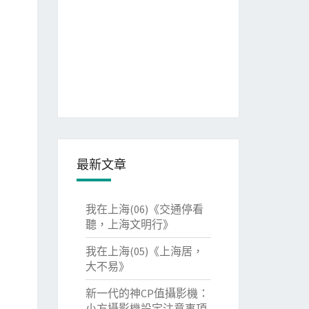
最新文章
我在上海(06)《交通停看
聽，上海文明行》
我在上海(05)《上海居，
大不易》
新一代的神CP值攝影機：
小方攝影機設定注意事項