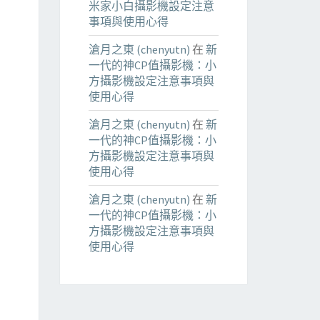
米家小白攝影機設定注意
事項與使用心得
滄月之東 (chenyutn)
在
新
一代的神CP值攝影機：小
方攝影機設定注意事項與
使用心得
滄月之東 (chenyutn)
在
新
一代的神CP值攝影機：小
方攝影機設定注意事項與
使用心得
滄月之東 (chenyutn)
在
新
一代的神CP值攝影機：小
方攝影機設定注意事項與
使用心得