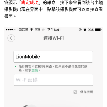
會顯示「
綁定成功
」的訊息，接下來會看到該台小蟻
攝影機出現在界面中，點擊該攝影機就可以直接查看
畫面。