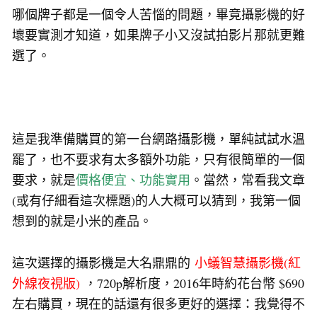
哪個牌子都是一個令人苦惱的問題，畢竟攝影機的好
壞要實測才知道，如果牌子小又沒試拍影片那就更難
選了。
這是我準備購買的第一台網路攝影機，單純試試水溫
罷了，也不要求有太多額外功能，只有很簡單的一個
要求，就是
價格便宜、功能實用
。當然，常看我文章
(或有仔細看這次標題)的人大概可以猜到，我第一個
想到的就是小米的產品。
這次選擇的攝影機是大名鼎鼎的
小蟻智慧攝影機(紅
外線夜視版)
，720p解析度，2016年時約花台幣 $690
左右購買，現在的話還有很多更好的選擇：我覺得不