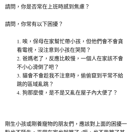
請問，你是否常在上班時感到焦慮？
請問，你常有以下困擾？
唉，保母在家幫忙帶小孩，但他們會不會貪
看電視，沒注意到小孩在哭鬧？
爸媽老了，反應比較慢，一個人在家該不會
不小心滑倒了吧？
貓會不會趁我不注意時，偷偷竄到平常不給
跳的區域亂跳？
狗那麼傻，是不是又亂在屋子內大便了？
剛生小孩或剛養寵物的朋友們，應該對上面的困擾一