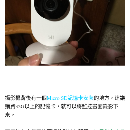
攝影機背後有一個
Micro SD記憶卡安裝
的地方，建議
購買32G以上的記憶卡，就可以將監控畫面錄影下
來。