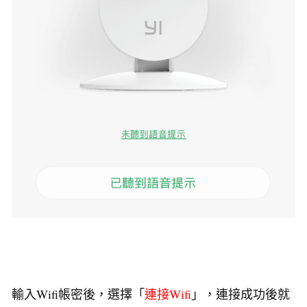
輸入Wifi帳密後，選擇「
連接Wifi
」，連接成功後就