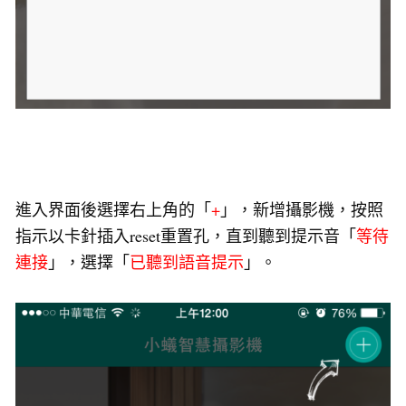
進入界面後選擇右上角的「
+
」，新增攝影機，按照
指示以卡針插入reset重置孔，直到聽到提示音「
等待
連接
」，選擇「
已聽到語音提示
」。