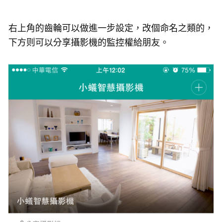
右上角的齒輪可以做進一步設定，改個命名之類的，
下方则可以分享攝影機的監控權給朋友。