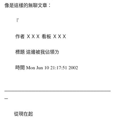
像是這樣的無聊文章：
『
作者 ＸＸＸ 看板 ＸＸＸ
標題 這邊被我佔領ㄌ
時間 Mon Jun 10 21:17:51 2002
───────────────────────────────
─
從現在起