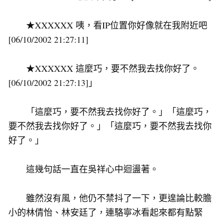
★XXXXXX 咦，看IP位置你好像就在我附近吧
[06/10/2002 21:27:11]
★XXXXXX 這麼巧，要不然我去找你好了。
[06/10/2002 21:27:13]」
「這麼巧，要不然我去找你好了。」「這麼巧，
要不然我去找你好了。」「這麼巧，要不然我去找你
好了。」
這幾句話一直在吳祥心中迴盪著。
雖然沒有風，他仍不禁抖了一下，更遑論比較膽
小的林倩怡、林安廷了，連駱寧冰看起來都有點緊