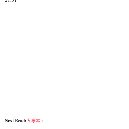
Next Read:
記事本 »