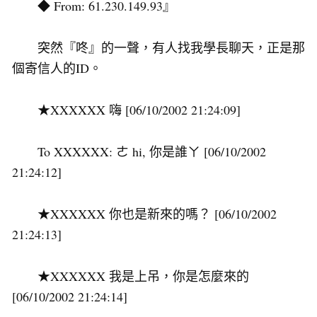
◆ From: 61.230.149.93』
突然『咚』的一聲，有人找我學長聊天，正是那
個寄信人的ID。
★XXXXXX 嗨 [06/10/2002 21:24:09]
To XXXXXX: ㄜ hi, 你是誰ㄚ [06/10/2002
21:24:12]
★XXXXXX 你也是新來的嗎？ [06/10/2002
21:24:13]
★XXXXXX 我是上吊，你是怎麼來的
[06/10/2002 21:24:14]