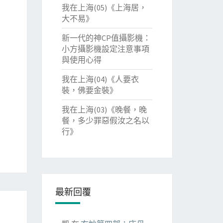
我在上海(05)《上海居，
大不易》
新一代的神CP值攝影機：
小方攝影機設定注意事項
與使用心得
我在上海(04)《人要衣
裝，佛要金裝》
我在上海(03)《晚餐，晚
餐，多少罪惡假汝之名以
行》
最新回覆