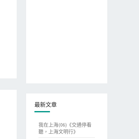
最新文章
我在上海(06)《交通停看
聽，上海文明行》