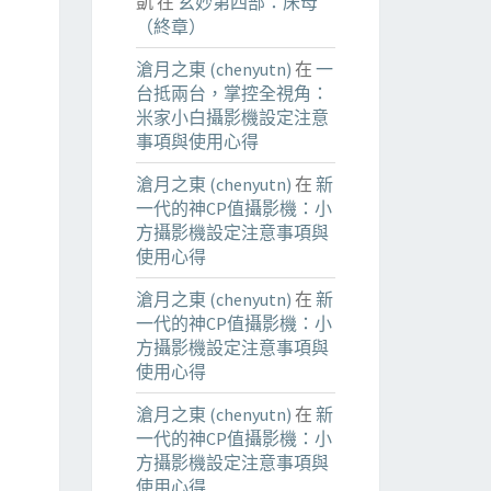
凱
在
玄妙第四部：床母
（終章）
滄月之東 (chenyutn)
在
一
台抵兩台，掌控全視角：
米家小白攝影機設定注意
事項與使用心得
滄月之東 (chenyutn)
在
新
一代的神CP值攝影機：小
方攝影機設定注意事項與
使用心得
滄月之東 (chenyutn)
在
新
一代的神CP值攝影機：小
方攝影機設定注意事項與
使用心得
滄月之東 (chenyutn)
在
新
一代的神CP值攝影機：小
方攝影機設定注意事項與
使用心得