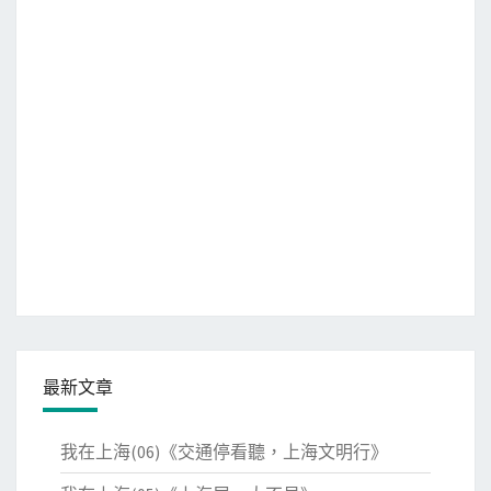
最新文章
我在上海(06)《交通停看聽，上海文明行》