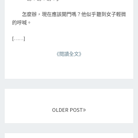
怎麼辦，現在應該開門嗎？他似乎聽到女子輕微
的呼喊。
[……]
《閱讀全文》
Posts
navigation
OLDER POST